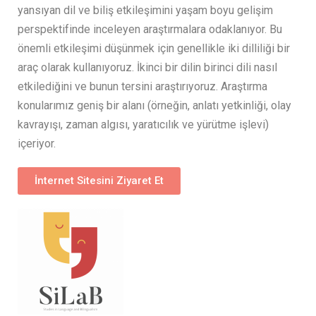
yansıyan dil ve biliş etkileşimini yaşam boyu gelişim
perspektifinde inceleyen araştırmalara odaklanıyor. Bu
önemli etkileşimi düşünmek için genellikle iki dilliliği bir
araç olarak kullanıyoruz. İkinci bir dilin birinci dili nasıl
etkilediğini ve bunun tersini araştırıyoruz. Araştırma
konularımız geniş bir alanı (örneğin, anlatı yetkinliği, olay
kavrayışı, zaman algısı, yaratıcılık ve yürütme işlevi)
içeriyor.
İnternet Sitesini Ziyaret Et