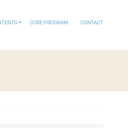
NTENTS
CORE PROGRAM
CONTACT