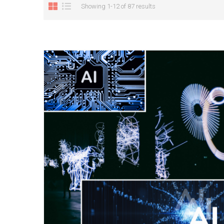
Showing 1-12 of 87 results