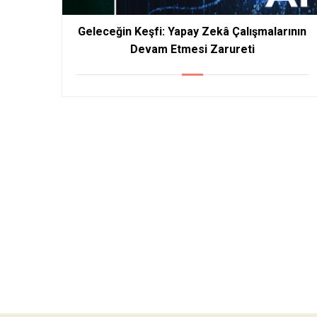
Geleceğin Keşfi: Yapay Zekâ Çalışmalarının
Devam Etmesi Zarureti