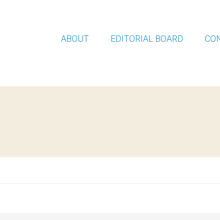
ABOUT
EDITORIAL BOARD
CO