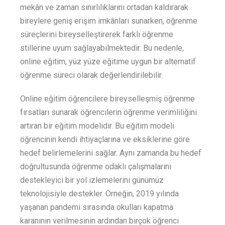
mekân ve zaman sınırlılıklarını ortadan kaldırarak
bireylere geniş erişim imkânları sunarken, öğrenme
süreçlerini bireyselleştirerek farklı öğrenme
stillerine uyum sağlayabilmektedir. Bu nedenle,
online eğitim, yüz yüze eğitime uygun bir alternatif
öğrenme süreci olarak değerlendirilebilir.
Online eğitim öğrencilere bireyselleşmiş öğrenme
fırsatları sunarak öğrencilerin öğrenme verimliliğini
artıran bir eğitim modelidir. Bu eğitim modeli
öğrencinin kendi ihtiyaçlarına ve eksiklerine göre
hedef belirlemelerini sağlar. Aynı zamanda bu hedef
doğrultusunda öğrenme odaklı çalışmalarını
destekleyici bir yol izlemelerini günümüz
teknolojisiyle destekler. Örneğin, 2019 yılında
yaşanan pandemi sırasında okulları kapatma
karanının verilmesinin ardından birçok öğrenci