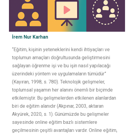
İrem Nur Karhan
“Eğitim, kişinin yeteneklerini kendi ihtiyaçları ve
toplumun amaçları doğrultusunda geliştirmesini
sağlayan öğrenme işi ve bu işin nasıl yapılacağı
üzerindeki yöntem ve uygulamaların tümüdür”
(Kayıran, 1998, s. 780). Teknolojik gelişmeler,
toplumsal yaşamın her alanını önemli bir biçimde
etkilemiştir. Bu gelişmelerden etkilenen alanlardan
biri de eğitim alanıdır (Akpınar, 2003, aktaran
Akyürek, 2020, s. 1). Günümüzde bu gelişmeler
sayesinde online eğitim bazlı sistemlere
geçilmesinin çeşitli avantajları vardır. Online eğitim,