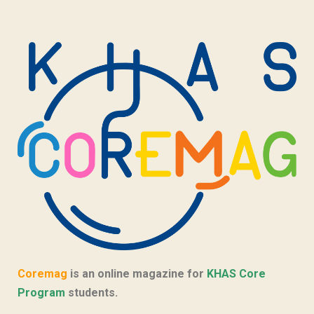
Coremag
is an online magazine for
KHAS Core
Program
students.